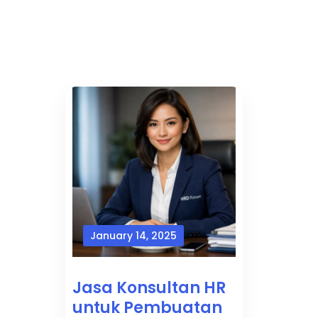
January 14, 2025
Jasa Konsultan HR
untuk Pembuatan