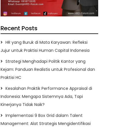
Recent Posts
HR yang Buruk di Mata Karyawan: Refleksi
Jujur untuk Praktisi Human Capital Indonesia
Strategi Menghadapi Politik Kantor yang
Kejam: Panduan Realistis untuk Profesional dan
Praktisi HC
Kesalahan Praktik Performance Appraisal di
Indonesia: Mengapa Sistemnya Ada, Tapi
Kinerjanya Tidak Naik?
Implementasi 9 Box Grid dalam Talent
Management: Alat Strategis Mengidentifikasi