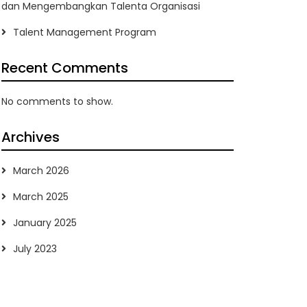
dan Mengembangkan Talenta Organisasi
Talent Management Program
Recent Comments
No comments to show.
Archives
March 2026
March 2025
January 2025
July 2023