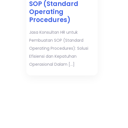
SOP (Standard
Operating
Procedures)
Jasa Konsultan HR untuk
Pembuatan SOP (Standard
Operating Procedures): Solusi
Efisiensi dan Kepatuhan
Operasional Dalam […]