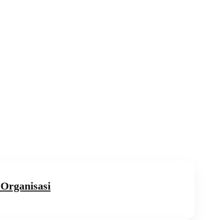
Organisasi