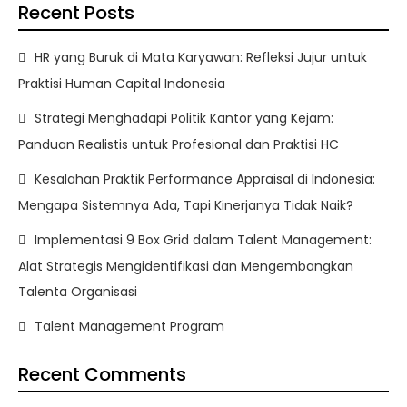
Recent Posts
HR yang Buruk di Mata Karyawan: Refleksi Jujur untuk
Praktisi Human Capital Indonesia
Strategi Menghadapi Politik Kantor yang Kejam:
Panduan Realistis untuk Profesional dan Praktisi HC
Kesalahan Praktik Performance Appraisal di Indonesia:
Mengapa Sistemnya Ada, Tapi Kinerjanya Tidak Naik?
Implementasi 9 Box Grid dalam Talent Management:
Alat Strategis Mengidentifikasi dan Mengembangkan
Talenta Organisasi
Talent Management Program
Recent Comments