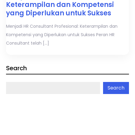
Keterampilan dan Kompetensi
yang Diperlukan untuk Sukses
Menjadi HR Consultant Profesional: Keterampilan dan
Kompetensi yang Diperlukan untuk Sukses Peran HR
Consultant telah […]
Search
Search