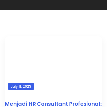
July 11, 2023
Menjadi HR Consultant Profesional: