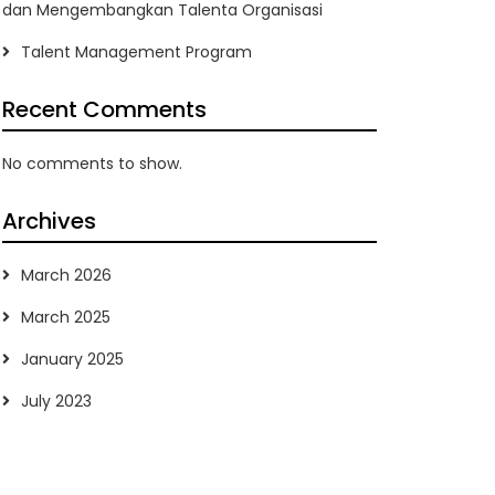
dan Mengembangkan Talenta Organisasi
Talent Management Program
Recent Comments
No comments to show.
Archives
March 2026
March 2025
January 2025
July 2023