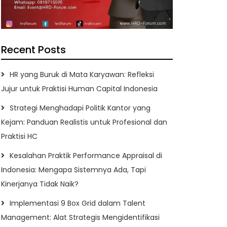
Recent Posts
HR yang Buruk di Mata Karyawan: Refleksi
Jujur untuk Praktisi Human Capital Indonesia
Strategi Menghadapi Politik Kantor yang
Kejam: Panduan Realistis untuk Profesional dan
Praktisi HC
Kesalahan Praktik Performance Appraisal di
Indonesia: Mengapa Sistemnya Ada, Tapi
Kinerjanya Tidak Naik?
Implementasi 9 Box Grid dalam Talent
Management: Alat Strategis Mengidentifikasi