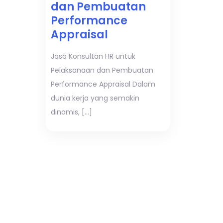
dan Pembuatan
Performance
Appraisal
Jasa Konsultan HR untuk
Pelaksanaan dan Pembuatan
Performance Appraisal Dalam
dunia kerja yang semakin
dinamis, […]