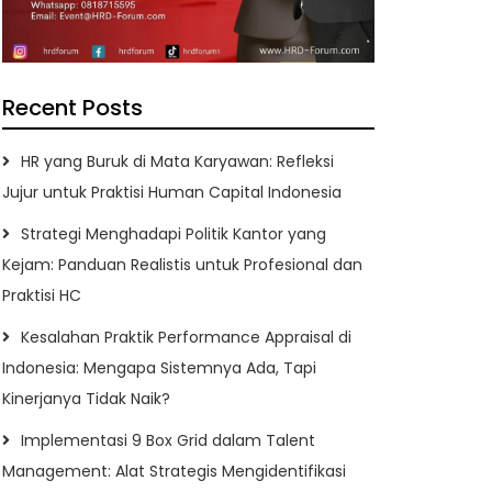
Recent Posts
HR yang Buruk di Mata Karyawan: Refleksi
Jujur untuk Praktisi Human Capital Indonesia
Strategi Menghadapi Politik Kantor yang
Kejam: Panduan Realistis untuk Profesional dan
Praktisi HC
Kesalahan Praktik Performance Appraisal di
Indonesia: Mengapa Sistemnya Ada, Tapi
Kinerjanya Tidak Naik?
Implementasi 9 Box Grid dalam Talent
Management: Alat Strategis Mengidentifikasi