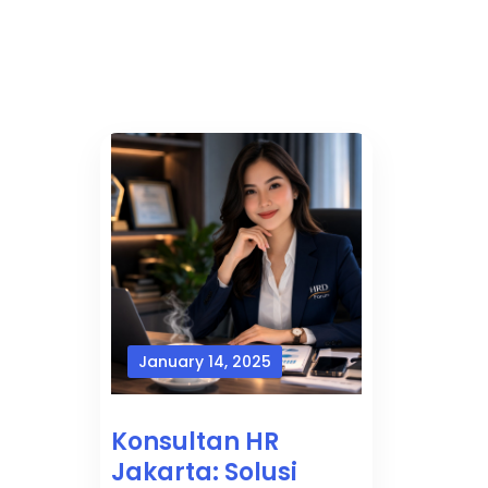
January 14, 2025
Konsultan HR
Jakarta: Solusi