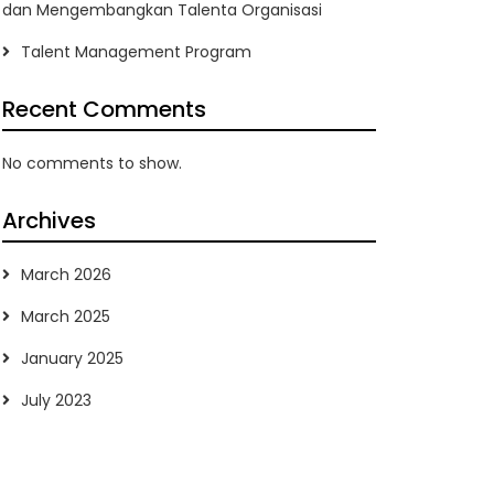
dan Mengembangkan Talenta Organisasi
Talent Management Program
Recent Comments
No comments to show.
Archives
March 2026
March 2025
January 2025
July 2023