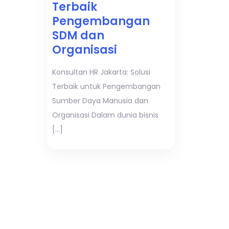
Terbaik
Pengembangan
SDM dan
Organisasi
Konsultan HR Jakarta: Solusi
Terbaik untuk Pengembangan
Sumber Daya Manusia dan
Organisasi Dalam dunia bisnis
[…]