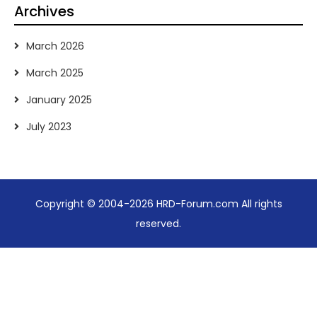
Archives
March 2026
March 2025
January 2025
July 2023
Copyright © 2004-2026 HRD-Forum.com All rights
reserved.