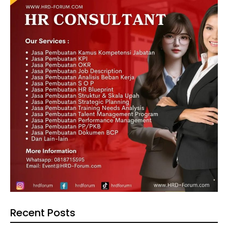
Recent Posts