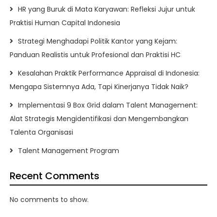
HR yang Buruk di Mata Karyawan: Refleksi Jujur untuk
Praktisi Human Capital Indonesia
Strategi Menghadapi Politik Kantor yang Kejam:
Panduan Realistis untuk Profesional dan Praktisi HC
Kesalahan Praktik Performance Appraisal di Indonesia:
Mengapa Sistemnya Ada, Tapi Kinerjanya Tidak Naik?
Implementasi 9 Box Grid dalam Talent Management:
Alat Strategis Mengidentifikasi dan Mengembangkan
Talenta Organisasi
Talent Management Program
Recent Comments
No comments to show.