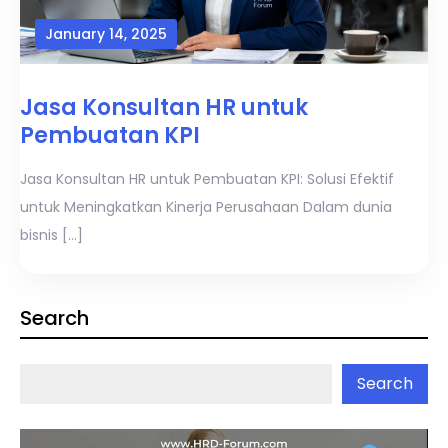
January 14, 2025
Jasa Konsultan HR untuk
Pembuatan KPI
Jasa Konsultan HR untuk Pembuatan KPI: Solusi Efektif
untuk Meningkatkan Kinerja Perusahaan Dalam dunia
bisnis […]
Search
Search