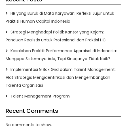
HR yang Buruk di Mata Karyawan: Refleksi Jujur untuk
Praktisi Human Capital Indonesia
Strategi Menghadapi Politik Kantor yang Kejam:
Panduan Realistis untuk Profesional dan Praktisi HC
Kesalahan Praktik Performance Appraisal di Indonesia:
Mengapa Sistemnya Ada, Tapi Kinerjanya Tidak Naik?
Implementasi 9 Box Grid dalam Talent Management:
Alat Strategis Mengidentifikasi dan Mengembangkan
Talenta Organisasi
Talent Management Program
Recent Comments
No comments to show.