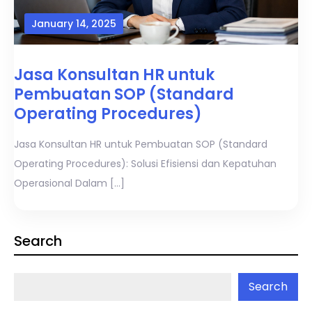
January 14, 2025
Jasa Konsultan HR untuk
Pembuatan SOP (Standard
Operating Procedures)
Jasa Konsultan HR untuk Pembuatan SOP (Standard
Operating Procedures): Solusi Efisiensi dan Kepatuhan
Operasional Dalam […]
Search
Search