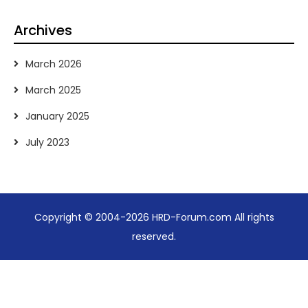
Archives
March 2026
March 2025
January 2025
July 2023
Copyright © 2004-2026 HRD-Forum.com All rights
reserved.