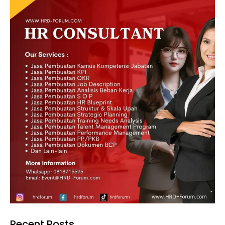
Recent Posts