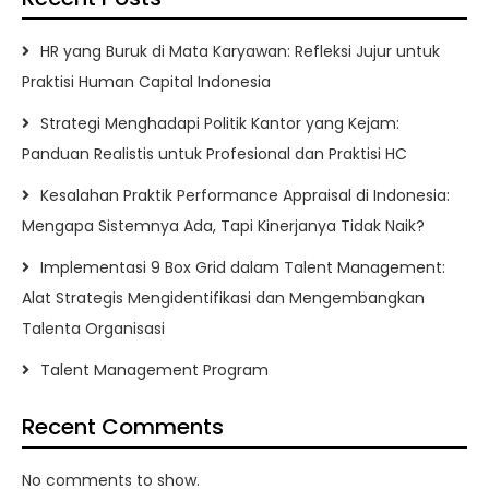
HR yang Buruk di Mata Karyawan: Refleksi Jujur untuk
Praktisi Human Capital Indonesia
Strategi Menghadapi Politik Kantor yang Kejam:
Panduan Realistis untuk Profesional dan Praktisi HC
Kesalahan Praktik Performance Appraisal di Indonesia:
Mengapa Sistemnya Ada, Tapi Kinerjanya Tidak Naik?
Implementasi 9 Box Grid dalam Talent Management:
Alat Strategis Mengidentifikasi dan Mengembangkan
Talenta Organisasi
Talent Management Program
Recent Comments
No comments to show.