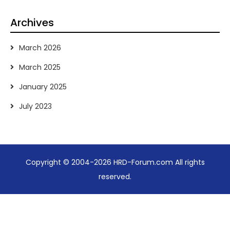
Archives
March 2026
March 2025
January 2025
July 2023
Copyright © 2004-2026 HRD-Forum.com All rights
reserved.