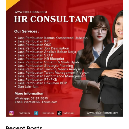
Recent Posts