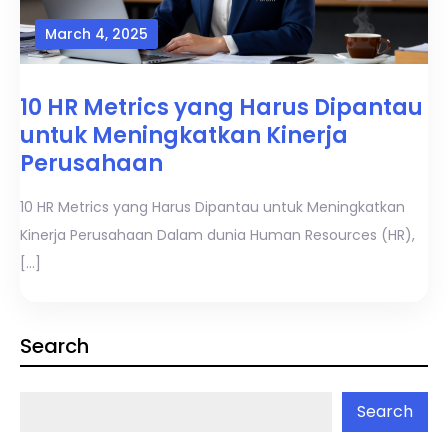
March 4, 2025
10 HR Metrics yang Harus Dipantau
untuk Meningkatkan Kinerja
Perusahaan
10 HR Metrics yang Harus Dipantau untuk Meningkatkan
Kinerja Perusahaan Dalam dunia Human Resources (HR),
[…]
Search
Search