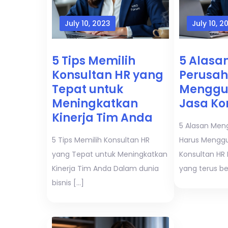
July 10, 2023
July 10, 2
5 Tips Memilih
5 Alas
Konsultan HR yang
Perusah
Tepat untuk
Menggu
Meningkatkan
Jasa Ko
Kinerja Tim Anda
5 Alasan Men
5 Tips Memilih Konsultan HR
Harus Mengg
yang Tepat untuk Meningkatkan
Konsultan HR 
Kinerja Tim Anda Dalam dunia
yang terus b
bisnis […]