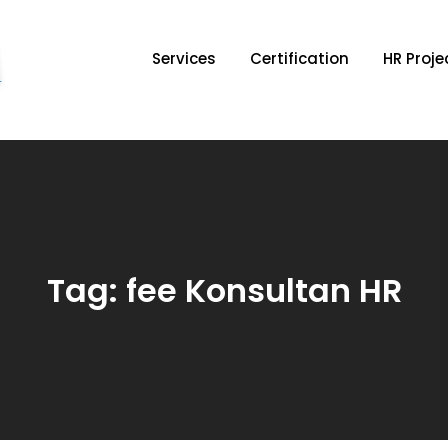
Services
Certification
HR Proje
HRD Forum
HR Consultant & Organization Development
Tag:
fee Konsultan HR