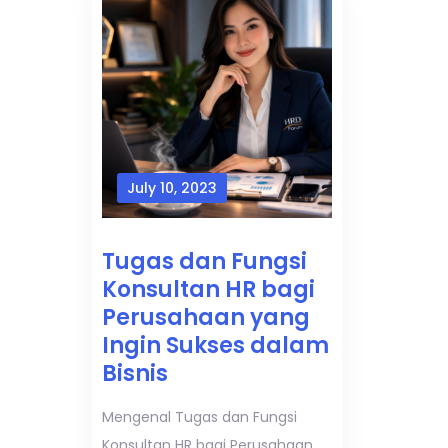
July 10, 2023
Tugas dan Fungsi
Konsultan HR bagi
Perusahaan yang
Ingin Sukses dalam
Bisnis
Mengenal Tugas dan Fungsi
Konsultan HR bagi Perusahaan