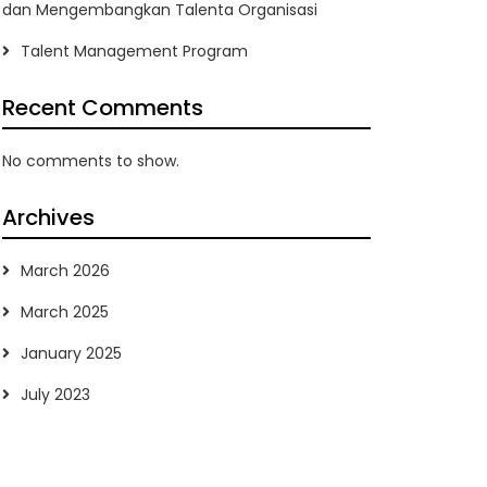
dan Mengembangkan Talenta Organisasi
Talent Management Program
Recent Comments
No comments to show.
Archives
March 2026
March 2025
January 2025
July 2023