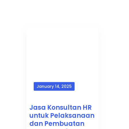
January 14, 2025
Jasa Konsultan HR
untuk Pelaksanaan
dan Pembuatan