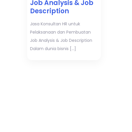
Job Analysis & Job
Description
Jasa Konsultan HR untuk
Pelaksanaan dan Pembuatan
Job Analysis & Job Description
Dalam dunia bisnis […]