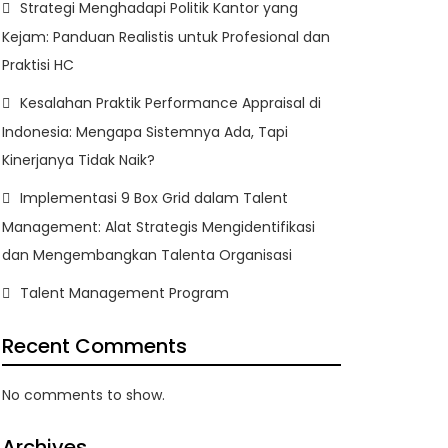
Strategi Menghadapi Politik Kantor yang
Kejam: Panduan Realistis untuk Profesional dan
Praktisi HC
Kesalahan Praktik Performance Appraisal di
Indonesia: Mengapa Sistemnya Ada, Tapi
Kinerjanya Tidak Naik?
Implementasi 9 Box Grid dalam Talent
Management: Alat Strategis Mengidentifikasi
dan Mengembangkan Talenta Organisasi
Talent Management Program
Recent Comments
No comments to show.
Archives