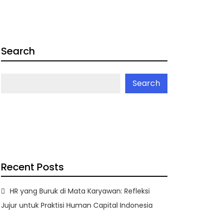
Search
Search
Recent Posts
HR yang Buruk di Mata Karyawan: Refleksi
Jujur untuk Praktisi Human Capital Indonesia